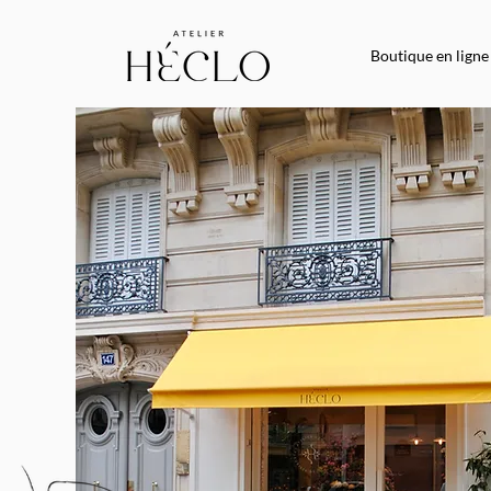
Boutique en ligne