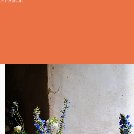
de livraison,