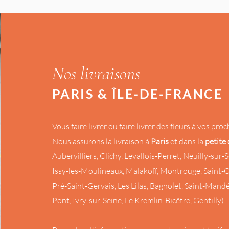
Nos livraisons
PARIS & ÎLE-DE-FRANCE
Vous faire livrer ou faire livrer des fleurs à vos proc
Nous assurons la livraison à
Paris
et dans la
petite
Aubervilliers, Clichy, Levallois-Perret, Neuilly-sur
Issy-les-Moulineaux, Malakoff, Montrouge, Saint-O
Pré-Saint-Gervais, Les Lilas, Bagnolet, Saint-Mand
Pont, Ivry-sur-Seine, Le Kremlin-Bicêtre, Gentilly).