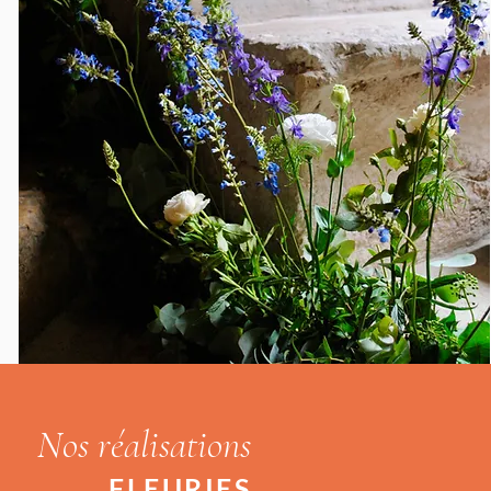
Nos réalisations
FLEURIES