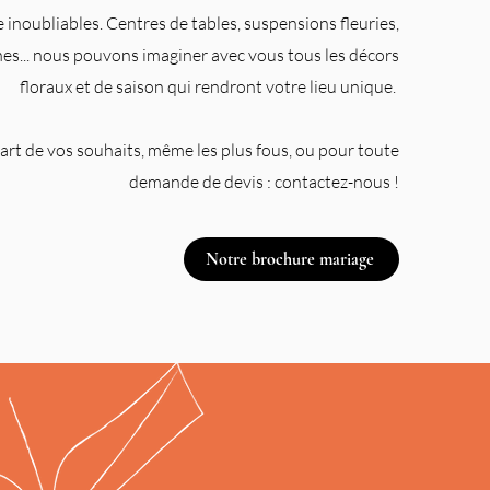
e inoubliables.
Centres de tables, suspensions fleuries,
hes... nous pouvons imaginer avec vous tous les décors
floraux et de saison qui rendront votre lieu unique.
art de vos souhaits, même les plus fous,
ou pour toute
demande de devis : contactez-nous !
Notre brochure mariage