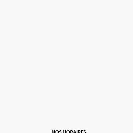
NOS HORAIRES