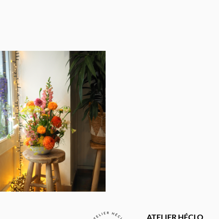
ATELIER HÉCLO