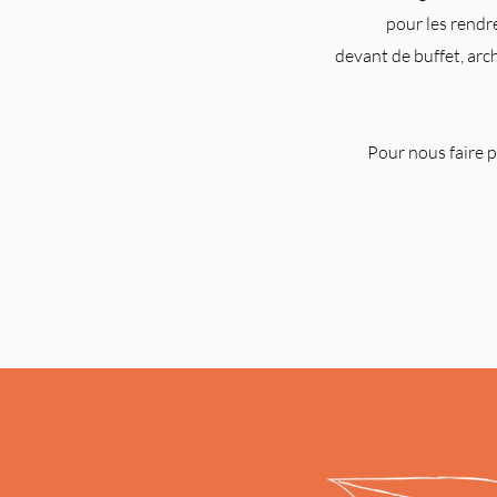
pour les rendr
devant de buffet, arc
Pour nous faire p